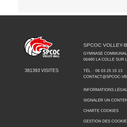
SPCOC VOLLEY-B
GYMNASE COMMUNAL 
06480
LA COLLE SUR 
381393
VISITES
TÉL. :
06 03 25 15 13
CONTACT@SPCOC-VB
INFORMATIONS LÉGA
SIGNALER UN CONTEN
CHARTE COOKIES
GESTION DES COOKIE