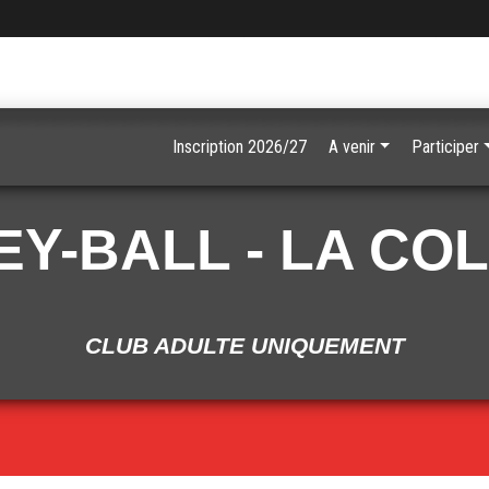
Inscription 2026/27
A venir
Participer
Y-BALL - LA CO
CLUB ADULTE UNIQUEMENT