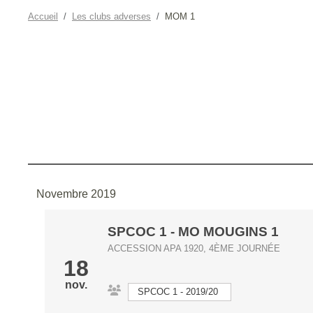
Accueil
Les clubs adverses
MOM 1
Novembre 2019
SPCOC 1
-
MO MOUGINS 1
ACCESSION APA 1920, 4ÈME JOURNÉE
18
nov.
SPCOC 1 - 2019/20