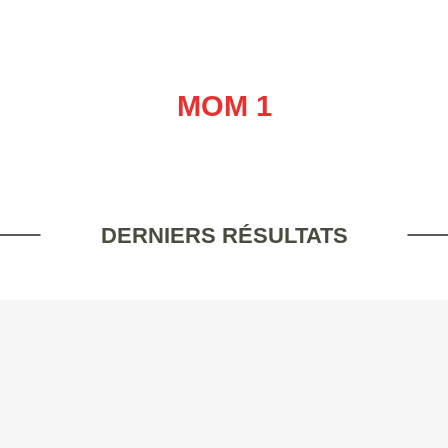
MOM 1
DERNIERS RÉSULTATS