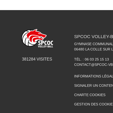
SPCOC VOLLEY-B
GYMNASE COMMUNAL 
06480
LA COLLE SUR 
381284
VISITES
TÉL. :
06 03 25 15 13
CONTACT@SPCOC-VB
INFORMATIONS LÉGA
SIGNALER UN CONTEN
CHARTE COOKIES
GESTION DES COOKIE