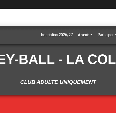
Inscription 2026/27
A venir
Participer
Y-BALL - LA CO
CLUB ADULTE UNIQUEMENT