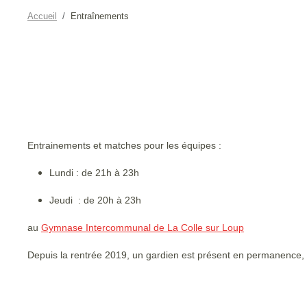
Accueil
Entraînements
Entrainements et matches pour les équipes :
Lundi : de 21h à 23h
Jeudi : de 20h à 23h
au
Gymnase Intercommunal de La Colle sur Loup
Depuis la rentrée 2019, un gardien est présent en permanence,