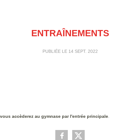
ENTRAÎNEMENTS
PUBLIÉE LE
14 SEPT. 2022
vous accèderez au gymnase par l'entrée principale
.