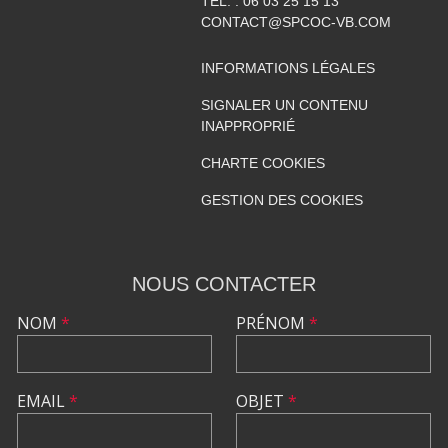
TÉL. :
06 03 25 15 13
CONTACT@SPCOC-VB.COM
INFORMATIONS LÉGALES
SIGNALER UN CONTENU
INAPPROPRIÉ
CHARTE COOKIES
GESTION DES COOKIES
NOUS CONTACTER
NOM
*
PRÉNOM
*
EMAIL
*
OBJET
*