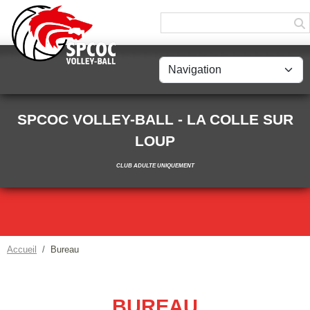
Panneau de gestion des cookies
SPCOC VOLLEY-BALL - LA COLLE SUR
LOUP
CLUB ADULTE UNIQUEMENT
Accueil
Bureau
BUREAU