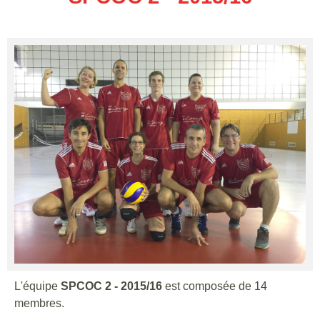
L'équipe
SPCOC 2 - 2015/16
est composée de 14
membres.