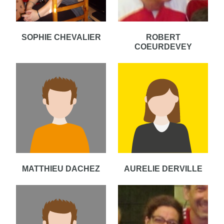
SOPHIE CHEVALIER
ROBERT
COEURDEVEY
MATTHIEU DACHEZ
AURELIE DERVILLE