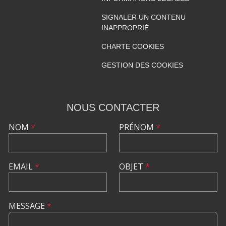
SIGNALER UN CONTENU
INAPPROPRIÉ
CHARTE COOKIES
GESTION DES COOKIES
NOUS CONTACTER
NOM
*
PRÉNOM
*
EMAIL
*
OBJET
*
MESSAGE
*