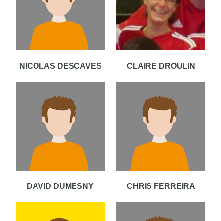
NICOLAS DESCAVES
CLAIRE DROULIN
DAVID DUMESNY
CHRIS FERREIRA