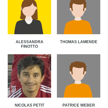
ALESSANDRA
THOMAS LAMENDE
FINOTTO
NICOLAS PETIT
PATRICE WEBER