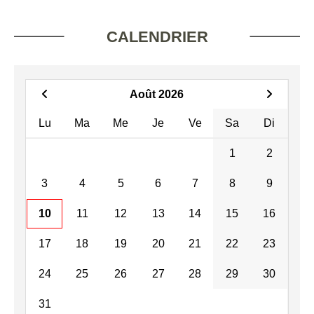
CALENDRIER
Août 2026
Lu
Ma
Me
Je
Ve
Sa
Di
1
2
3
4
5
6
7
8
9
10
11
12
13
14
15
16
17
18
19
20
21
22
23
24
25
26
27
28
29
30
31