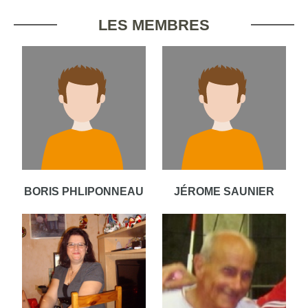
LES MEMBRES
BORIS PHLIPONNEAU
JÉROME SAUNIER