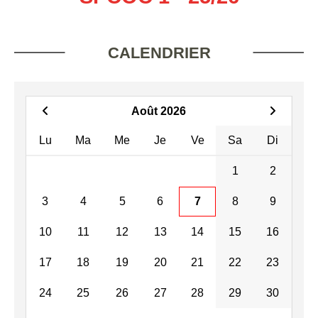
CALENDRIER
Août 2026
Lu
Ma
Me
Je
Ve
Sa
Di
1
2
3
4
5
6
7
8
9
10
11
12
13
14
15
16
17
18
19
20
21
22
23
24
25
26
27
28
29
30