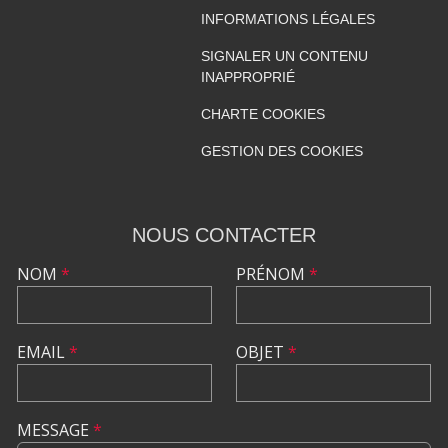
INFORMATIONS LÉGALES
SIGNALER UN CONTENU
INAPPROPRIÉ
CHARTE COOKIES
GESTION DES COOKIES
NOUS CONTACTER
NOM
*
PRÉNOM
*
EMAIL
*
OBJET
*
MESSAGE
*