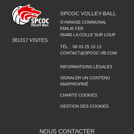
SPCOC VOLLEY-BALL
GYMNASE COMMUNAL
EMILIE FER
06480
LA COLLE SUR LOUP
381317
VISITES
TÉL. :
06 03 25 15 13
CONTACT@SPCOC-VB.COM
INFORMATIONS LÉGALES
SIGNALER UN CONTENU
INAPPROPRIÉ
CHARTE COOKIES
GESTION DES COOKIES
NOUS CONTACTER