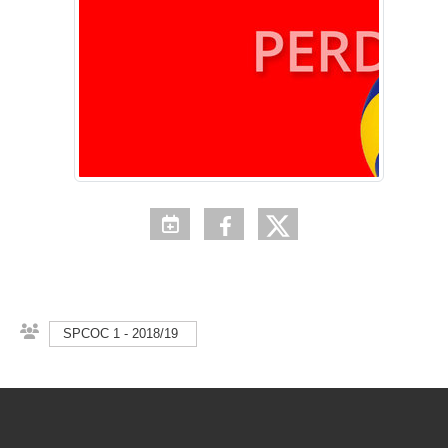
SPCOC 1 - 2018/19